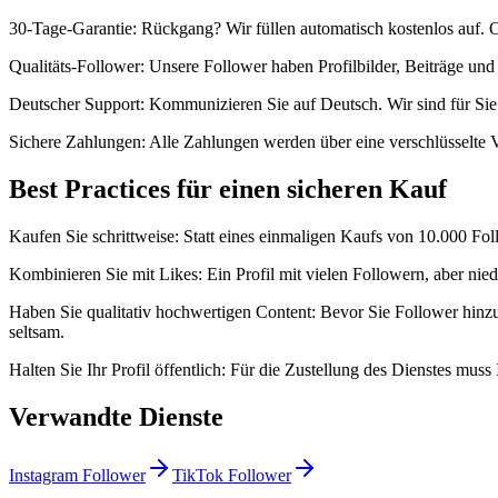
30-Tage-Garantie: Rückgang? Wir füllen automatisch kostenlos auf.
Qualitäts-Follower: Unsere Follower haben Profilbilder, Beiträge und A
Deutscher Support: Kommunizieren Sie auf Deutsch. Wir sind für Si
Sichere Zahlungen: Alle Zahlungen werden über eine verschlüsselte 
Best Practices für einen sicheren Kauf
Kaufen Sie schrittweise: Statt eines einmaligen Kaufs von 10.000 Follo
Kombinieren Sie mit Likes: Ein Profil mit vielen Followern, aber ni
Haben Sie qualitativ hochwertigen Content: Bevor Sie Follower hinzuf
seltsam.
Halten Sie Ihr Profil öffentlich: Für die Zustellung des Dienstes muss
Verwandte Dienste
Instagram Follower
TikTok Follower