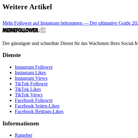
Weitere Artikel
Mehr Follower auf Instagram bekommen — Der ultimative Guide 20
Der günstigste und schnellste Dienst für das Wachstum Ihres Social-M
Dienste
Instagram Follower
Instagram Likes
Instagram Views
TikTok Follower
TikTok Likes
TikTok Views
Facebook Follower
Facebook Seiten-Likes
Facebook Beitrags-Likes
Informationen
Ratgeber