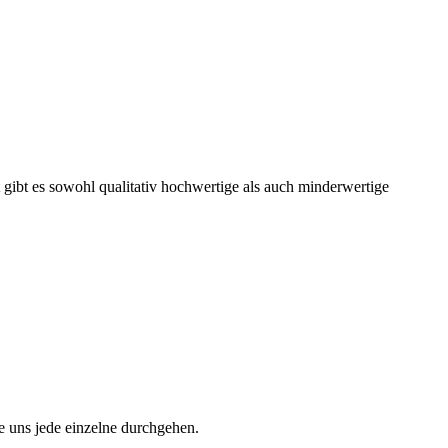
gibt es sowohl qualitativ hochwertige als auch minderwertige
e uns jede einzelne durchgehen.