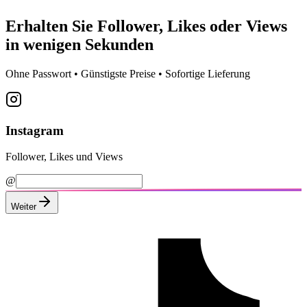
Erhalten Sie
Follower, Likes oder Views
in wenigen Sekunden
Ohne Passwort • Günstigste Preise • Sofortige Lieferung
Instagram
Follower, Likes und Views
@
Weiter