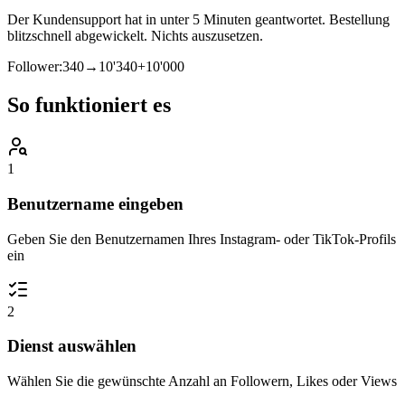
Der Kundensupport hat in unter 5 Minuten geantwortet. Bestellung
blitzschnell abgewickelt. Nichts auszusetzen.
Follower:
340
→
10'340
+
10'000
So funktioniert es
1
Benutzername eingeben
Geben Sie den Benutzernamen Ihres Instagram- oder TikTok-Profils
ein
2
Dienst auswählen
Wählen Sie die gewünschte Anzahl an Followern, Likes oder Views