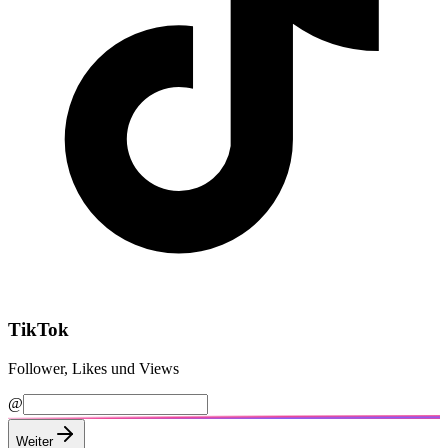
TikTok
Follower, Likes und Views
@
Weiter