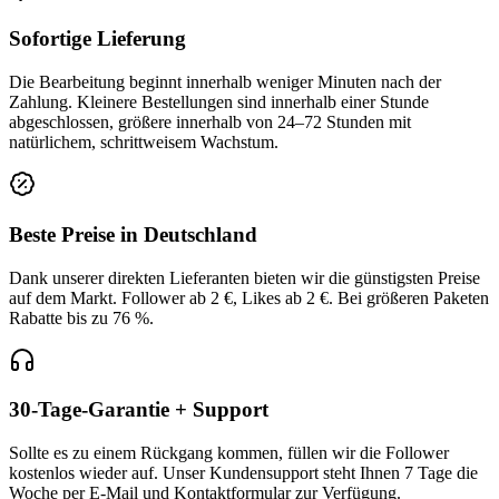
Sofortige Lieferung
Die Bearbeitung beginnt innerhalb weniger Minuten nach der
Zahlung. Kleinere Bestellungen sind innerhalb einer Stunde
abgeschlossen, größere innerhalb von 24–72 Stunden mit
natürlichem, schrittweisem Wachstum.
Beste Preise in Deutschland
Dank unserer direkten Lieferanten bieten wir die günstigsten Preise
auf dem Markt. Follower ab 2 €, Likes ab 2 €. Bei größeren Paketen
Rabatte bis zu 76 %.
30-Tage-Garantie + Support
Sollte es zu einem Rückgang kommen, füllen wir die Follower
kostenlos wieder auf. Unser Kundensupport steht Ihnen 7 Tage die
Woche per E-Mail und Kontaktformular zur Verfügung.