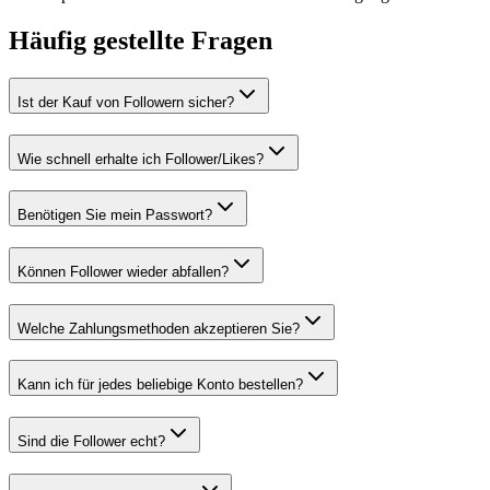
Häufig gestellte Fragen
Ist der Kauf von Followern sicher?
Wie schnell erhalte ich Follower/Likes?
Benötigen Sie mein Passwort?
Können Follower wieder abfallen?
Welche Zahlungsmethoden akzeptieren Sie?
Kann ich für jedes beliebige Konto bestellen?
Sind die Follower echt?