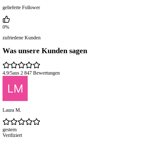
gelieferte Follower
0
%
zufriedene Kunden
Was unsere Kunden sagen
4.9/5
aus 2 847 Bewertungen
Laura M.
gestern
Verifiziert