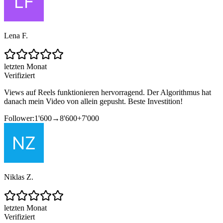
Lena F.
letzten Monat
Verifiziert
Views auf Reels funktionieren hervorragend. Der Algorithmus hat
danach mein Video von allein gepusht. Beste Investition!
Follower:
1'600
→
8'600
+
7'000
Niklas Z.
letzten Monat
Verifiziert