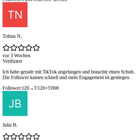
Tobias N.
vor 3 Wochen
Verifiziert
Ich habe gerade mit TikTok angefangen und brauchte einen Schub.
Die Follower kamen schnell und mein Engagement ist gestiegen.
Follower:
120
→
5'120
+
5'000
Julia B.