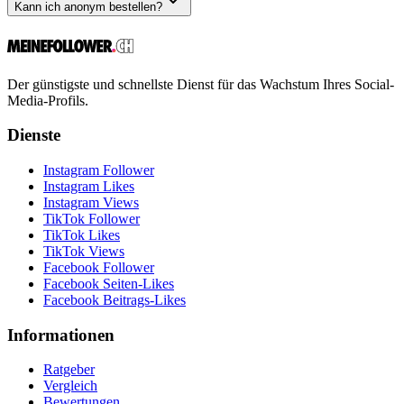
Kann ich anonym bestellen?
Der günstigste und schnellste Dienst für das Wachstum Ihres Social-
Media-Profils.
Dienste
Instagram Follower
Instagram Likes
Instagram Views
TikTok Follower
TikTok Likes
TikTok Views
Facebook Follower
Facebook Seiten-Likes
Facebook Beitrags-Likes
Informationen
Ratgeber
Vergleich
Bewertungen