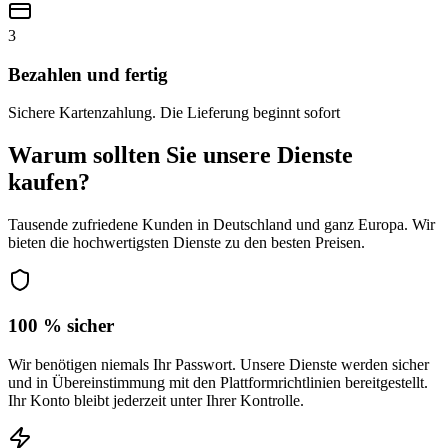
3
Bezahlen und fertig
Sichere Kartenzahlung. Die Lieferung beginnt sofort
Warum sollten Sie unsere Dienste
kaufen?
Tausende zufriedene Kunden in Deutschland und ganz Europa. Wir
bieten die hochwertigsten Dienste zu den besten Preisen.
100 % sicher
Wir benötigen niemals Ihr Passwort. Unsere Dienste werden sicher
und in Übereinstimmung mit den Plattformrichtlinien bereitgestellt.
Ihr Konto bleibt jederzeit unter Ihrer Kontrolle.