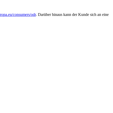
uropa.eu/consumers/odr
. Darüber hinaus kann der Kunde sich an eine