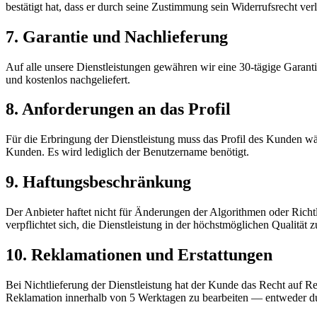
bestätigt hat, dass er durch seine Zustimmung sein Widerrufsrecht verli
7. Garantie und Nachlieferung
Auf alle unsere Dienstleistungen gewähren wir eine 30-tägige Garant
und kostenlos nachgeliefert.
8. Anforderungen an das Profil
Für die Erbringung der Dienstleistung muss das Profil des Kunden wä
Kunden. Es wird lediglich der Benutzername benötigt.
9. Haftungsbeschränkung
Der Anbieter haftet nicht für Änderungen der Algorithmen oder Richt
verpflichtet sich, die Dienstleistung in der höchstmöglichen Qualität z
10. Reklamationen und Erstattungen
Bei Nichtlieferung der Dienstleistung hat der Kunde das Recht auf 
Reklamation innerhalb von 5 Werktagen zu bearbeiten — entweder dur