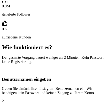
0.0M
+
gelieferte Follower
0
%
zufriedene Kunden
Wie funktioniert es?
Der gesamte Vorgang dauert weniger als 2 Minuten. Kein Passwort,
keine Registrierung.
1
Benutzernamen eingeben
Geben Sie einfach Ihren Instagram-Benutzernamen ein. Wir
benötigen kein Passwort und keinen Zugang zu Ihrem Konto.
2