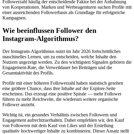
Followerzahl häufig der entscheidende Faktor bei der Anbahnung
von Kooperationen. Marken und Werbeagenturen suchen Profile mit
einer ausreichenden Followerbasis als Grundlage für erfolgreiche
Kampagnen.
Wie beeinflussen Follower den
Instagram-Algorithmus?
Der Instagram-Algorithmus nutzt im Jahr 2026 fortschrittliches
maschinelles Lernen, um zu entscheiden, welche Inhalte den
Nutzern angezeigt werden. Zu den wichtigsten Signalen gehören die
Engagement-Rate, die Verweildauer bei Beiträgen und die
Gesamtaktivität des Profils.
Profile mit einer höheren Followerzahl haben statistisch gesehen
eine größere Chance, dass ihre Inhalte auf der Explore-Seite
erscheinen. Das erzeugt eine positive Spirale — mehr Follower
führen zu mehr Reichweite, die wiederum weitere organische
Follower anzieht.
Wichtig ist, ein gesundes Verhältnis zwischen Followern und
Engagement aufrechtzuerhalten. Daher empfehlen wir, den Kauf
von Followern mit dem Kauf von Likes und der Erstellung
qualitativ hochwertiger Inhalte zu kombinieren. Dieser Ansatz stellt