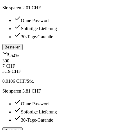
Sie sparen 2.01 CHF
Ohne Passwort
Sofortige Lieferung
30-Tage-Garantie
Bestellen
-
54
%
300
7 CHF
3.19 CHF
0.0106 CHF
/Stk.
Sie sparen 3.81 CHF
Ohne Passwort
Sofortige Lieferung
30-Tage-Garantie