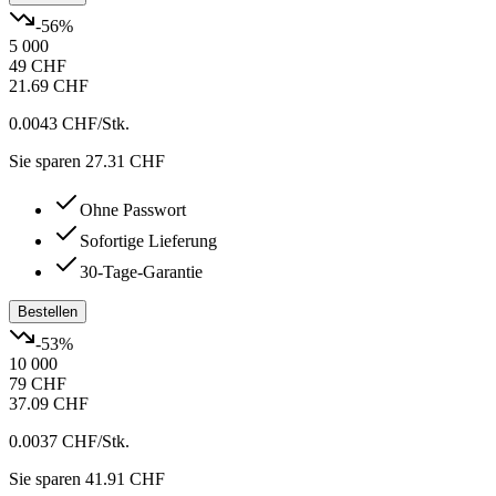
-
56
%
5 000
49 CHF
21.69 CHF
0.0043 CHF
/Stk.
Sie sparen 27.31 CHF
Ohne Passwort
Sofortige Lieferung
30-Tage-Garantie
Bestellen
-
53
%
10 000
79 CHF
37.09 CHF
0.0037 CHF
/Stk.
Sie sparen 41.91 CHF