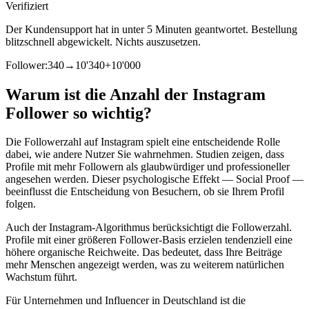
Verifiziert
Der Kundensupport hat in unter 5 Minuten geantwortet. Bestellung
blitzschnell abgewickelt. Nichts auszusetzen.
Follower:
340
→
10'340
+
10'000
Warum ist die Anzahl der Instagram
Follower so wichtig?
Die Followerzahl auf Instagram spielt eine entscheidende Rolle
dabei, wie andere Nutzer Sie wahrnehmen. Studien zeigen, dass
Profile mit mehr Followern als glaubwürdiger und professioneller
angesehen werden. Dieser psychologische Effekt — Social Proof —
beeinflusst die Entscheidung von Besuchern, ob sie Ihrem Profil
folgen.
Auch der Instagram-Algorithmus berücksichtigt die Followerzahl.
Profile mit einer größeren Follower-Basis erzielen tendenziell eine
höhere organische Reichweite. Das bedeutet, dass Ihre Beiträge
mehr Menschen angezeigt werden, was zu weiterem natürlichen
Wachstum führt.
Für Unternehmen und Influencer in Deutschland ist die