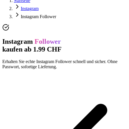
Startseite
Instagram
Instagram Follower
Instagram
Follower
kaufen ab 1.99 CHF
Erhalten Sie echte Instagram Follower schnell und sicher. Ohne
Passwort, sofortige Lieferung.