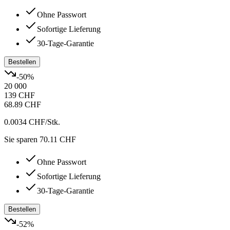
Ohne Passwort
Sofortige Lieferung
30-Tage-Garantie
Bestellen
-
50
%
20 000
139 CHF
68.89 CHF
0.0034 CHF
/Stk.
Sie sparen 70.11 CHF
Ohne Passwort
Sofortige Lieferung
30-Tage-Garantie
Bestellen
-
52
%