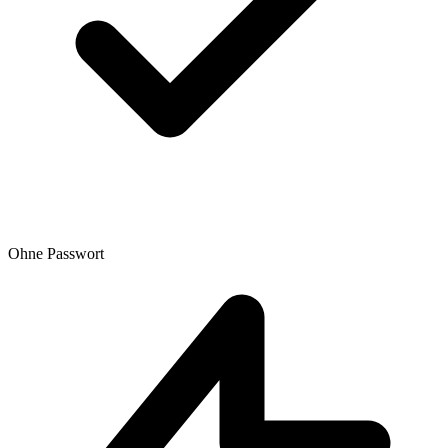
Ohne Passwort