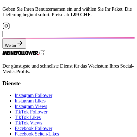
Geben Sie Ihren Benutzernamen ein und wählen Sie Ihr Paket. Die
Lieferung beginnt sofort. Preise ab
1.99 CHF
.
Weiter
Der günstigste und schnellste Dienst für das Wachstum Ihres Social-
Media-Profils.
Dienste
Instagram Follower
Instagram Likes
Instagram Views
TikTok Follower
TikTok Likes
TikTok Views
Facebook Follower
Facebook Seiten-Likes