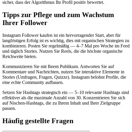
sicher, dass der Algorithmus Ihr Profil positiv bewertet.
Tipps zur Pflege und zum Wachstum
Ihrer Follower
Instagram Follower kaufen ist ein hervorragender Start, aber für
langfristigen Erfolg ist es wichtig, dies mit organischen Strategien zu
kombinieren. Posten Sie regelmäßig — 4–7 Mal pro Woche im Feed
und täglich Stories. Nutzen Sie Reels, die die höchste organische
Reichweite bieten.
Kommunizieren Sie mit Ihrem Publikum. Antworten Sie auf
Kommentare und Nachrichten, nutzen Sie interaktive Elemente in
Stories (Umfragen, Fragen, Quizze). Instagram belohnt Profile, die
eine echte Community aufbauen.
Setzen Sie Hashtags strategisch ein — 5–10 relevante Hashtags sind
effektiver als die maximale Anzahl von 30. Konzentrieren Sie sich
auf Nischen-Hashtags, die zu Ihrem Inhalt und Ihrer Zielgruppe
passen.
Häufig gestellte Fragen