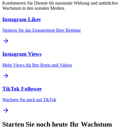
Kombinieren Sie Dienste für maximale Wirkung und natürliches
Wachstum in den sozialen Medien.
Instagram Likes
Steigern Sie das Engagement Ihrer Beiträge
Instagram Views
Mehr Views für Ihre Reels und Videos
TikTok Follower
Wachsen Sie auch auf TikTok
Starten Sie noch heute Ihr Wachstum