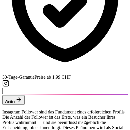
30-Tage-Garantie
Preise ab 1.99 CHF
Weiter
Instagram Follower sind das Fundament eines erfolgreichen Profils.
Die Anzahl der Follower ist das Erste, was ein Besucher Ihres
Profils wahrnimmt — und sie beeinflusst maßgeblich die
Entscheidung, ob er Ihnen folgt. Dieses Phänomen wird als Social