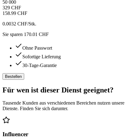
50 000
329 CHF
158.99 CHF
0.0032 CHF
/Stk.
Sie sparen 170.01 CHF
Ohne Passwort
Sofortige Lieferung
30-Tage-Garantie
Bestellen
Für wen ist dieser Dienst geeignet?
Tausende Kunden aus verschiedenen Bereichen nutzen unsere
Dienste. Finden Sie sich darunter.
Influencer