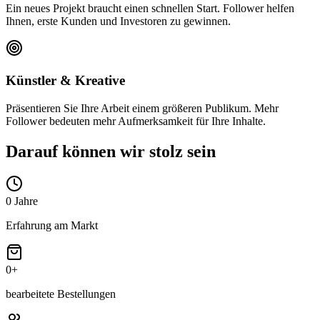
Ein neues Projekt braucht einen schnellen Start. Follower helfen
Ihnen, erste Kunden und Investoren zu gewinnen.
Künstler & Kreative
Präsentieren Sie Ihre Arbeit einem größeren Publikum. Mehr
Follower bedeuten mehr Aufmerksamkeit für Ihre Inhalte.
Darauf können wir stolz sein
0
Jahre
Erfahrung am Markt
0
+
bearbeitete Bestellungen