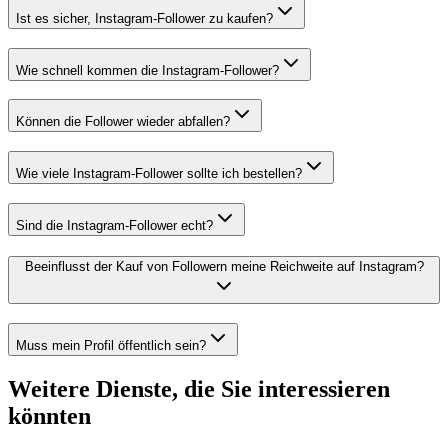
Ist es sicher, Instagram-Follower zu kaufen?
Wie schnell kommen die Instagram-Follower?
Können die Follower wieder abfallen?
Wie viele Instagram-Follower sollte ich bestellen?
Sind die Instagram-Follower echt?
Beeinflusst der Kauf von Followern meine Reichweite auf Instagram?
Muss mein Profil öffentlich sein?
Weitere Dienste, die Sie interessieren
könnten