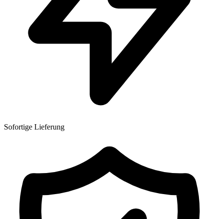
Sofortige Lieferung