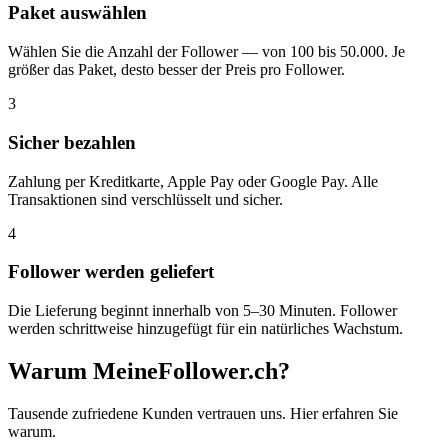
Paket auswählen
Wählen Sie die Anzahl der Follower — von 100 bis 50.000. Je
größer das Paket, desto besser der Preis pro Follower.
3
Sicher bezahlen
Zahlung per Kreditkarte, Apple Pay oder Google Pay. Alle
Transaktionen sind verschlüsselt und sicher.
4
Follower werden geliefert
Die Lieferung beginnt innerhalb von 5–30 Minuten. Follower
werden schrittweise hinzugefügt für ein natürliches Wachstum.
Warum MeineFollower.ch?
Tausende zufriedene Kunden vertrauen uns. Hier erfahren Sie
warum.