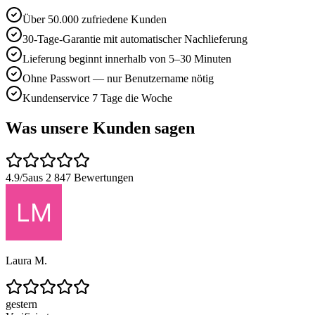
Über 50.000 zufriedene Kunden
30-Tage-Garantie mit automatischer Nachlieferung
Lieferung beginnt innerhalb von 5–30 Minuten
Ohne Passwort — nur Benutzername nötig
Kundenservice 7 Tage die Woche
Was unsere Kunden sagen
4.9/5
aus 2 847 Bewertungen
Laura M.
gestern