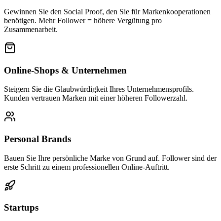
Gewinnen Sie den Social Proof, den Sie für Markenkooperationen
benötigen. Mehr Follower = höhere Vergütung pro
Zusammenarbeit.
Online-Shops & Unternehmen
Steigern Sie die Glaubwürdigkeit Ihres Unternehmensprofils.
Kunden vertrauen Marken mit einer höheren Followerzahl.
Personal Brands
Bauen Sie Ihre persönliche Marke von Grund auf. Follower sind der
erste Schritt zu einem professionellen Online-Auftritt.
Startups