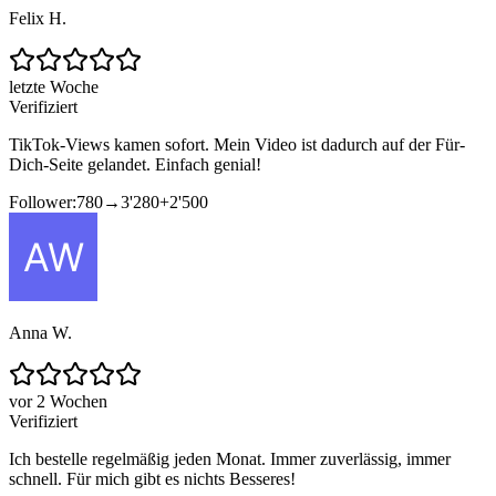
Felix H.
letzte Woche
Verifiziert
TikTok-Views kamen sofort. Mein Video ist dadurch auf der Für-
Dich-Seite gelandet. Einfach genial!
Follower:
780
→
3'280
+
2'500
Anna W.
vor 2 Wochen
Verifiziert
Ich bestelle regelmäßig jeden Monat. Immer zuverlässig, immer
schnell. Für mich gibt es nichts Besseres!