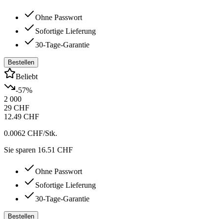
Ohne Passwort
Sofortige Lieferung
30-Tage-Garantie
Bestellen
Beliebt
-
57
%
2 000
29 CHF
12.49 CHF
0.0062 CHF
/Stk.
Sie sparen 16.51 CHF
Ohne Passwort
Sofortige Lieferung
30-Tage-Garantie
Bestellen