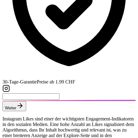
30-Tage-Garantie
Preise ab 1.99 CHF
Weiter
Instagram Likes sind einer der wichtigsten Engagement-Indikatoren
in den sozialen Medien. Eine hohe Anzahl an Likes signalisiert dem
Algorithmus, dass Ihr Inhalt hochwertig und relevant ist, was zu
einer breiteren Anzeige auf der Explore-Seite und in den