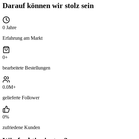
Darauf können wir stolz sein
0
Jahre
Erfahrung am Markt
0
+
bearbeitete Bestellungen
0.0M
+
gelieferte Follower
0
%
zufriedene Kunden