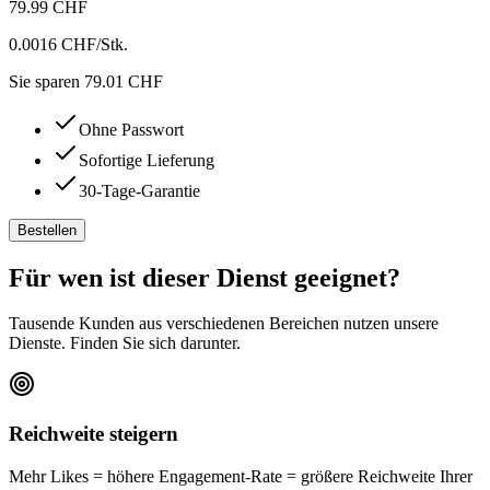
79.99 CHF
0.0016 CHF
/Stk.
Sie sparen 79.01 CHF
Ohne Passwort
Sofortige Lieferung
30-Tage-Garantie
Bestellen
Für wen ist dieser Dienst geeignet?
Tausende Kunden aus verschiedenen Bereichen nutzen unsere
Dienste. Finden Sie sich darunter.
Reichweite steigern
Mehr Likes = höhere Engagement-Rate = größere Reichweite Ihrer