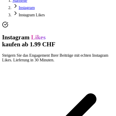
Startseite
Instagram
Instagram Likes
Instagram
Likes
kaufen ab 1.99 CHF
Steigern Sie das Engagement Ihrer Beiträge mit echten Instagram
Likes. Lieferung in 30 Minuten.