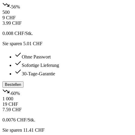
-
56
%
500
9 CHF
3.99 CHF
0.008 CHF
/Stk.
Sie sparen 5.01 CHF
Ohne Passwort
Sofortige Lieferung
30-Tage-Garantie
Bestellen
-
60
%
1 000
19 CHF
7.59 CHF
0.0076 CHF
/Stk.
Sie sparen 11.41 CHF