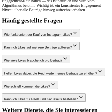
Engagement-Rate haben — das ist natürlich und wird vom
Algorithmus belohnt. Wichtig ist, ein konsistentes Engagement-
Niveau über alle Beiträge hinweg aufrechtzuerhalten.
Häufig gestellte Fragen
Wie funktioniert der Kauf von Instagram-Likes?
Kann ich Likes auf mehrere Beiträge aufteilen?
Wie viele Likes brauche ich pro Beitrag?
Helfen Likes dabei, die Reichweite meines Beitrags zu erhöhen?
Wie schnell kommen die Likes?
Kann ich Likes für Reels und Karussells bestellen?
Weitere Dienste, die Sie interessieren