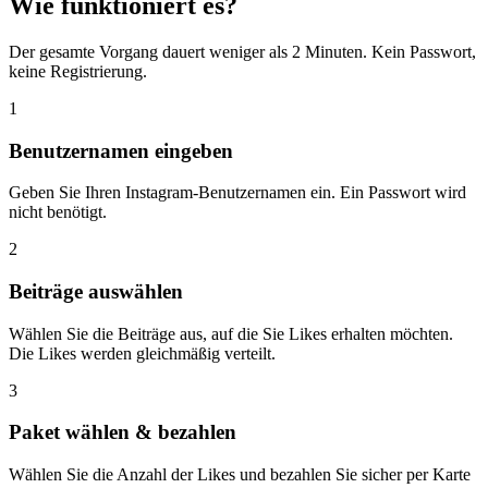
Wie funktioniert es?
Der gesamte Vorgang dauert weniger als 2 Minuten. Kein Passwort,
keine Registrierung.
1
Benutzernamen eingeben
Geben Sie Ihren Instagram-Benutzernamen ein. Ein Passwort wird
nicht benötigt.
2
Beiträge auswählen
Wählen Sie die Beiträge aus, auf die Sie Likes erhalten möchten.
Die Likes werden gleichmäßig verteilt.
3
Paket wählen & bezahlen
Wählen Sie die Anzahl der Likes und bezahlen Sie sicher per Karte