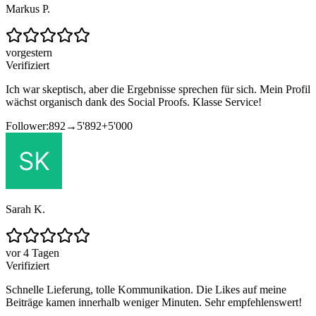
Markus P.
vorgestern
Verifiziert
Ich war skeptisch, aber die Ergebnisse sprechen für sich. Mein Profil
wächst organisch dank des Social Proofs. Klasse Service!
Follower:
892
→
5'892
+
5'000
Sarah K.
vor 4 Tagen
Verifiziert
Schnelle Lieferung, tolle Kommunikation. Die Likes auf meine
Beiträge kamen innerhalb weniger Minuten. Sehr empfehlenswert!