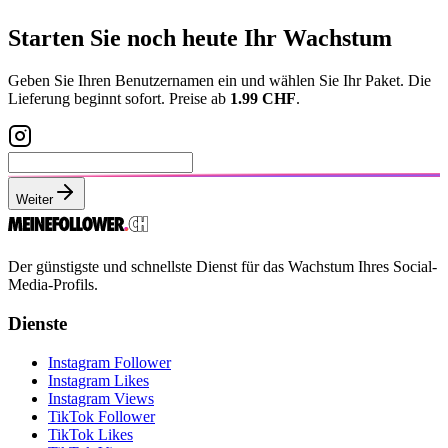
Starten Sie noch heute Ihr Wachstum
Geben Sie Ihren Benutzernamen ein und wählen Sie Ihr Paket. Die
Lieferung beginnt sofort. Preise ab
1.99 CHF
.
Weiter
Der günstigste und schnellste Dienst für das Wachstum Ihres Social-
Media-Profils.
Dienste
Instagram Follower
Instagram Likes
Instagram Views
TikTok Follower
TikTok Likes