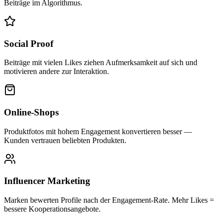
Beiträge im Algorithmus.
Social Proof
Beiträge mit vielen Likes ziehen Aufmerksamkeit auf sich und
motivieren andere zur Interaktion.
Online-Shops
Produktfotos mit hohem Engagement konvertieren besser —
Kunden vertrauen beliebten Produkten.
Influencer Marketing
Marken bewerten Profile nach der Engagement-Rate. Mehr Likes =
bessere Kooperationsangebote.