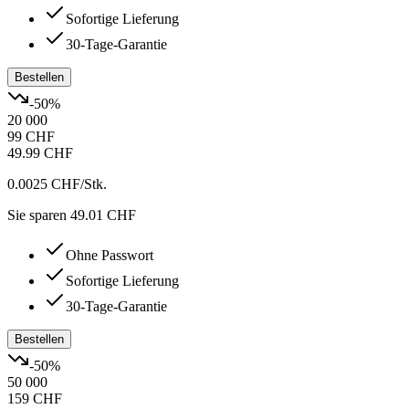
Sofortige Lieferung
30-Tage-Garantie
Bestellen
-
50
%
20 000
99 CHF
49.99 CHF
0.0025 CHF
/Stk.
Sie sparen 49.01 CHF
Ohne Passwort
Sofortige Lieferung
30-Tage-Garantie
Bestellen
-
50
%
50 000
159 CHF