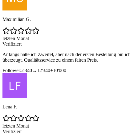
Maximilian G.
letzten Monat
Verifiziert
Anfangs hatte ich Zweifel, aber nach der ersten Bestellung bin ich
überzeugt. Qualitätsservice zu einem fairen Preis.
Follower:
2'340
→
12'340
+
10'000
Lena F.
letzten Monat
Verifiziert