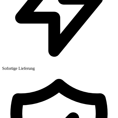
Sofortige Lieferung