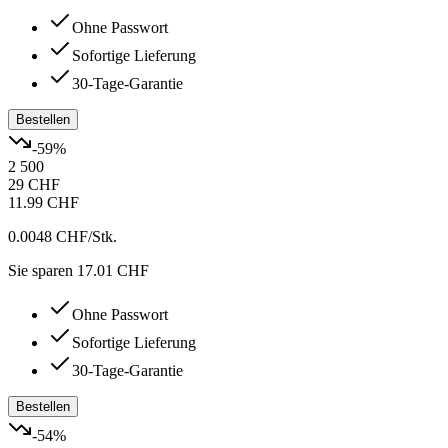
Ohne Passwort
Sofortige Lieferung
30-Tage-Garantie
Bestellen
-
59
%
2 500
29 CHF
11.99 CHF
0.0048 CHF
/Stk.
Sie sparen 17.01 CHF
Ohne Passwort
Sofortige Lieferung
30-Tage-Garantie
Bestellen
-
54
%