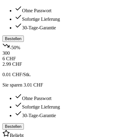
Ohne Passwort
Sofortige Lieferung
30-Tage-Garantie
Bestellen
-
50
%
300
6 CHF
2.99 CHF
0.01 CHF
/Stk.
Sie sparen 3.01 CHF
Ohne Passwort
Sofortige Lieferung
30-Tage-Garantie
Bestellen
Beliebt