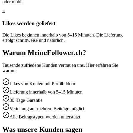
oder mobil.
4
Likes werden geliefert
Die Likes beginnen innerhalb von 5–15 Minuten. Die Lieferung
erfolgt schrittweise und natürlich.
Warum MeineFollower.ch?
Tausende zufriedene Kunden vertrauen uns. Hier erfahren Sie
warum.
Likes von Konten mit Profilbildern
Lieferung innerhalb von 5–15 Minuten
30-Tage-Garantie
Verteilung auf mehrere Beiträge möglich
Alle Beitragstypen werden unterstützt
Was unsere Kunden sagen