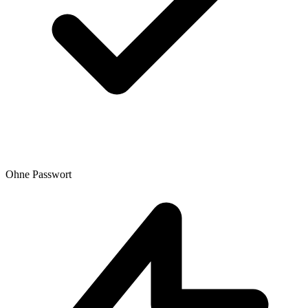
Ohne Passwort