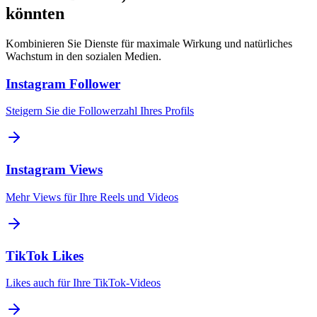
könnten
Kombinieren Sie Dienste für maximale Wirkung und natürliches
Wachstum in den sozialen Medien.
Instagram Follower
Steigern Sie die Followerzahl Ihres Profils
Instagram Views
Mehr Views für Ihre Reels und Videos
TikTok Likes
Likes auch für Ihre TikTok-Videos